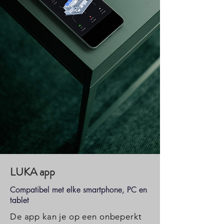
LUKA app
Compatibel met elke smartphone, PC en
tablet
De app kan je op een onbeperkt