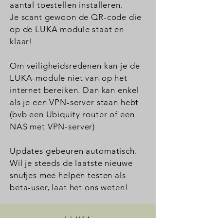
aantal toestellen installeren.
Je scant gewoon de QR-code die
op de LUKA module staat en
klaar!
Om veiligheidsredenen kan je de
LUKA-module niet van op het
internet bereiken. Dan kan enkel
als je een VPN-server staan hebt
(bvb een Ubiquity router of een
NAS met VPN-server)
Updates gebeuren automatisch.
Wil je steeds de laatste nieuwe
snufjes mee helpen testen als
beta-user, laat het ons weten!