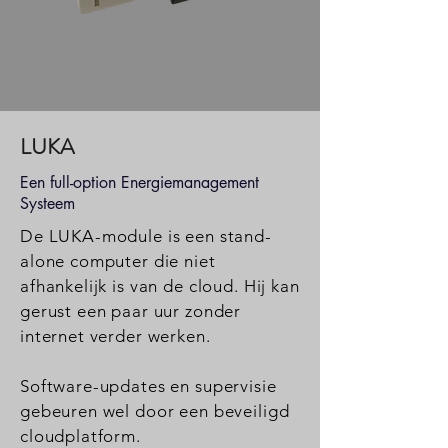
LUKA
Een full-option Energiemanagement
Systeem
De LUKA-module is een stand-
alone computer die niet
afhankelijk is van de cloud. Hij kan
gerust een paar uur zonder
internet verder werken.
Software-updates en supervisie
gebeuren wel door een beveiligd
cloudplatform.