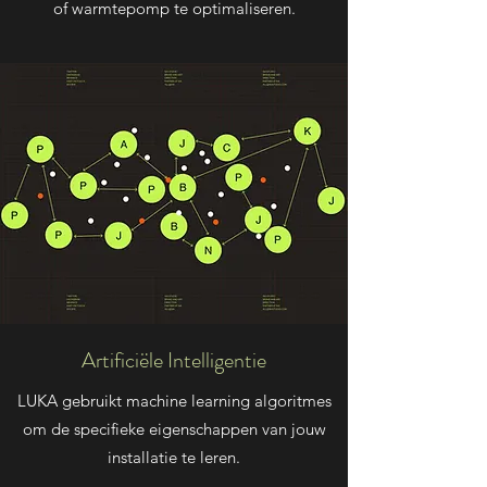
of warmtepomp te optimaliseren.
Artificiële Intelligentie
LUKA gebruikt machine learning algoritmes
om de specifieke eigenschappen van jouw
installatie te leren.