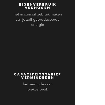
Eigenverbruik
verhogen
het maximaal gebruik maken
van je zelf geproduceerde
energie
capaciteitstarief
verminderen
het vermijden van
piekverbruik