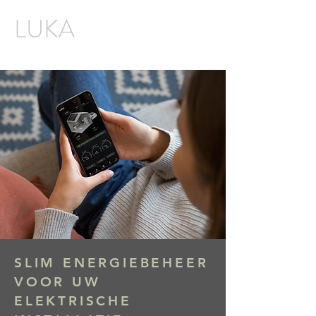
LUKA
SLIM ENERGIEBEHEER
VOOR UW
ELEKTRISCHE