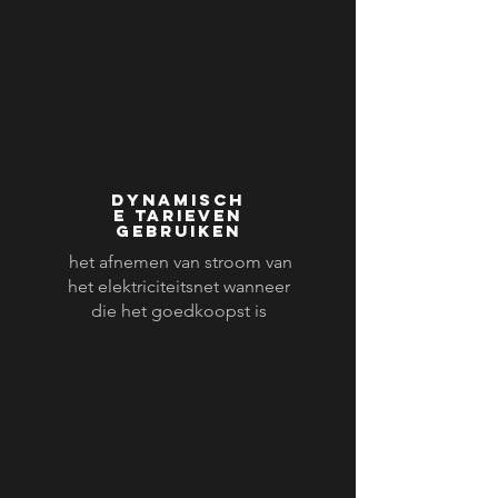
dynamisch
e tarieven
gebruiken
het afnemen van stroom van
het elektriciteitsnet wanneer
die het goedkoopst is