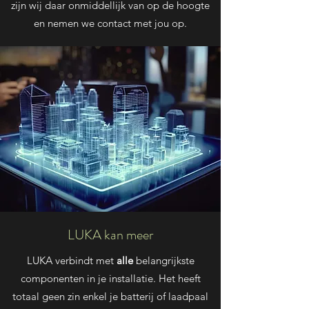
zijn wij daar
onmiddellijk van op de hoogte
en nemen we contact met jou op.
LUKA kan meer
LUKA verbindt met
alle
belangrijkste
componenten in je installatie. Het heeft
totaal geen zin enkel je batterij of laadpaal