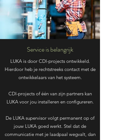
Service is belangrijk
LUKA is door CDI-projects ontwikkeld.
Hierdoor heb je rechtstreeks contact met de
ontwikkelaars van het systeem.
CDI-projects of één van zijn partners kan
LUKA voor jou installeren en configureren.
De LUKA supervisor volgt permanent op of
jouw LUKA goed werkt. Stel dat de
communicatie met je laadpaal wegvalt, dan