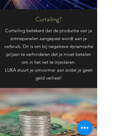
Curtailing?
Curtailing betekent dat de productie van je
zonnepanelen aangepast wordt aan je
verbruik. Dit is om bij negatieve dynamische
prijzen te verhinderen dat je moet betalen
om in het net te injecteren.
LUKA stuurt je omvormer aan zodat je geen
geld verliest!